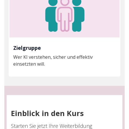
Zielgruppe
Wer KI verstehen, sicher und effektiv
einsetzten will.
Einblick in den Kurs
Starten Sie jetzt Ihre Weiterbildung