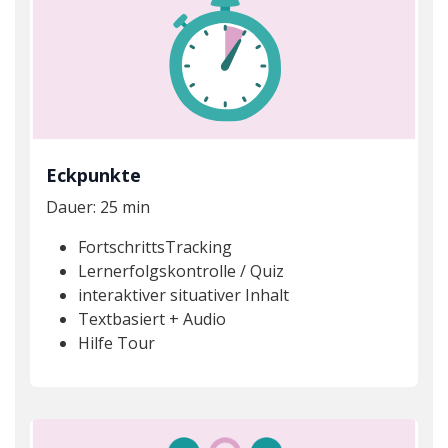
Eckpunkte
Dauer: 25 min
FortschrittsTracking
Lernerfolgskontrolle / Quiz
interaktiver situativer Inhalt
Textbasiert + Audio
Hilfe Tour