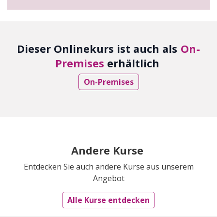
Dieser Onlinekurs ist auch als
On-
Premises
erhältlich
On-Premises
Andere Kurse
Entdecken Sie auch andere Kurse aus unserem
Angebot
Alle Kurse entdecken