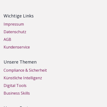
Wichtige Links
Impressum
Datenschutz
AGB
Kundenservice
Unsere Themen
Compliance & Sicherheit
Künstliche Intelligenz
Digital Tools
Business Skills