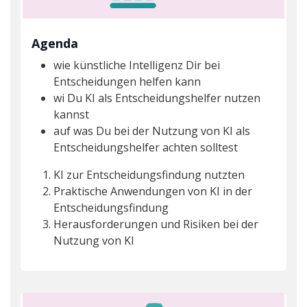
Agenda
wie künstliche Intelligenz Dir bei
Entscheidungen helfen kann
wi Du KI als Entscheidungshelfer nutzen
kannst
auf was Du bei der Nutzung von KI als
Entscheidungshelfer achten solltest
KI zur Entscheidungsfindung nutzten
Praktische Anwendungen von KI in der
Entscheidungsfindung
Herausforderungen und Risiken bei der
Nutzung von KI