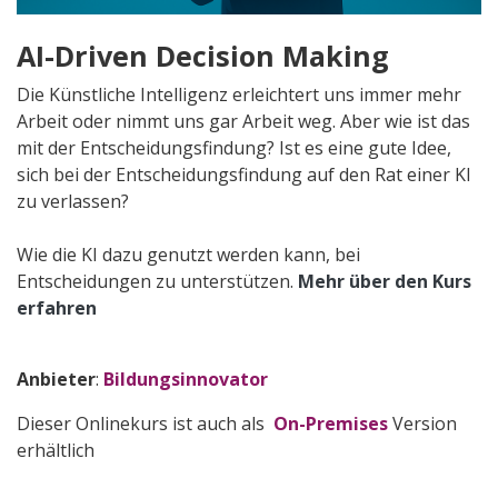
AI-Driven Decision Making
Die Künstliche Intelligenz erleichtert uns immer mehr
Arbeit oder nimmt uns gar Arbeit weg. Aber wie ist das
mit der Entscheidungsfindung? Ist es eine gute Idee,
sich bei der Entscheidungsfindung auf den Rat einer KI
zu verlassen?
Wie die KI dazu genutzt werden kann, bei
Entscheidungen zu unterstützen.
Mehr über den Kurs
erfahren
Anbieter
:
Bildungsinnovator
Dieser Onlinekurs ist auch als
On-Premises
Version
erhältlich