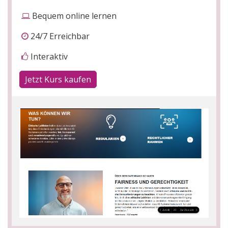
Bequem online lernen
24/7 Erreichbar
Interaktiv
Jetzt Kurs kaufen