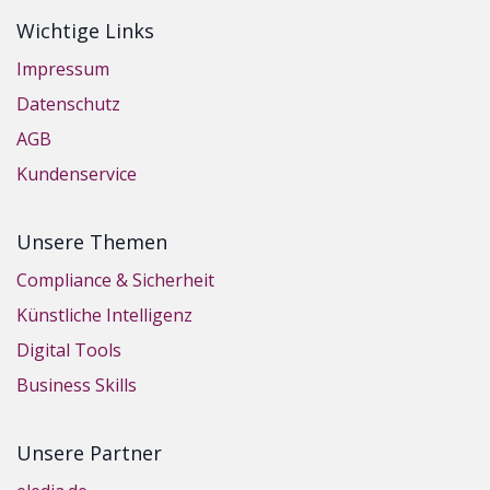
Wichtige Links
Impressum
Datenschutz
AGB
Kundenservice
Unsere Themen
Compliance & Sicherheit
Künstliche Intelligenz
Digital Tools
Business Skills
Unsere Partner