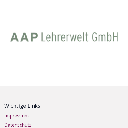
Wichtige Links
Impressum
Datenschutz