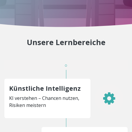
Unsere Lernbereiche
○
Künstliche Intelligenz
KI verstehen – Chancen nutzen,
Risiken meistern