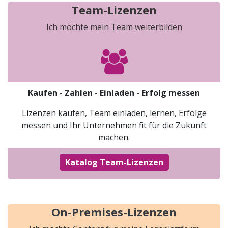
Team-Lizenzen​
Ich möchte mein Team weiterbilden
​Kaufen - Zahlen - Einladen - Erfolg messen
Lizenzen kaufen, Team einladen, lernen, Erfolge
messen und Ihr Unternehmen fit für die Zukunft
machen.
Katalog Team-L​​izenze​​n
On-Premises-Lizenzen