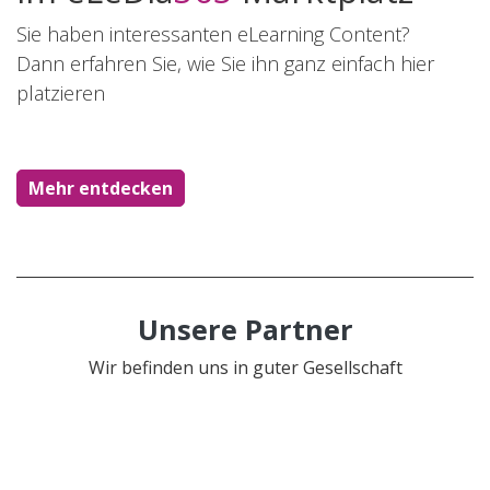
Sie haben interessanten eLearning Content?
Dann erfahren Sie, wie Sie ihn ganz einfach hier
platzieren
Mehr entdecken
Unsere Partner
Wir befinden uns in guter Gesellschaft