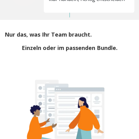
Nur das, was Ihr Team braucht.
Einzeln oder im passenden Bundle.