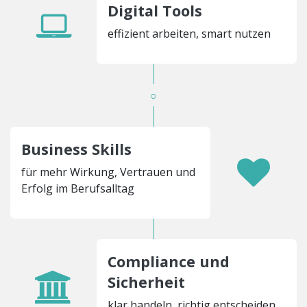
Digital Tools
effizient arbeiten, smart nutzen
○
Business Skills
für mehr Wirkung, Vertrauen und
Erfolg im Berufsalltag
Compliance und
Sicherheit
klar handeln, richtig entscheiden