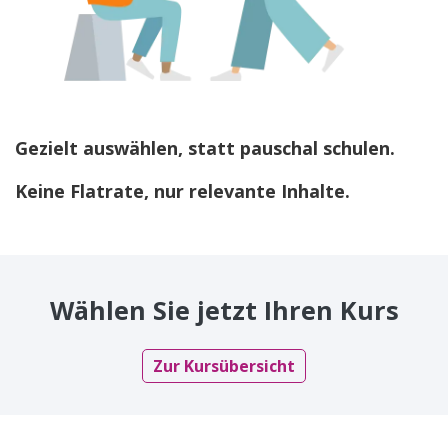
Gezielt auswählen, statt pauschal schulen.
Keine Flatrate, nur relevante Inhalte.
Wählen Sie jetzt Ihren Kurs
Zur Kursübersicht