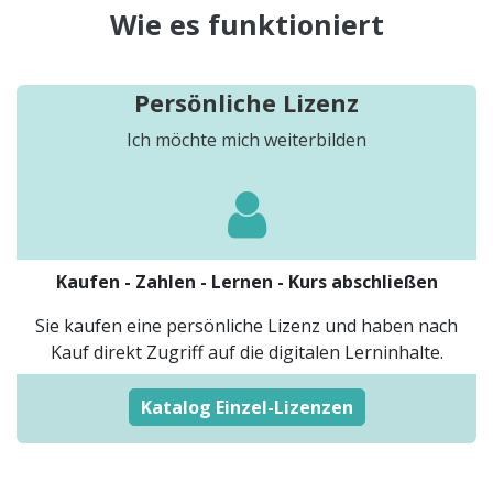
Wie es funktioniert
Persönliche Lizenz
Ich möchte mich weiterbilden
​Kaufen - Zahlen - Lernen - Kurs abschließen
Sie kaufen eine persönliche Lizenz und haben nach
Kauf direkt Zugriff auf die digitalen Lerninhalte.
Kata​​log Einz​​​​​​el-Lizenzen