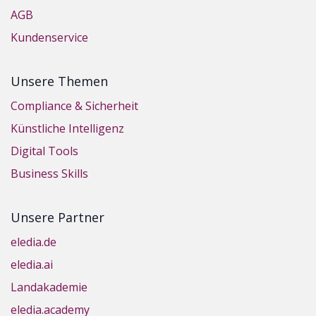
AGB
Kundenservice
Unsere Themen
Compliance & Sicherheit
Künstliche Intelligenz
Digital Tools
Business Skills
Unsere Partner
eledia.de
eledia.ai
Landakademie
eledia.academy