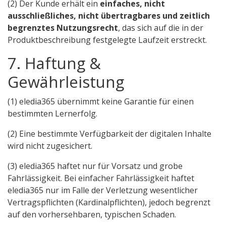
(2) Der Kunde erhält ein
einfaches, nicht
ausschließliches, nicht übertragbares und zeitlich
begrenztes Nutzungsrecht
, das sich auf die in der
Produktbeschreibung festgelegte Laufzeit erstreckt.
7. Haftung &
Gewährleistung
(1) eledia365 übernimmt keine Garantie für einen
bestimmten Lernerfolg.
(2) Eine bestimmte Verfügbarkeit der digitalen Inhalte
wird nicht zugesichert.
(3) eledia365 haftet nur für Vorsatz und grobe
Fahrlässigkeit. Bei einfacher Fahrlässigkeit haftet
eledia365 nur im Falle der Verletzung wesentlicher
Vertragspflichten (Kardinalpflichten), jedoch begrenzt
auf den vorhersehbaren, typischen Schaden.