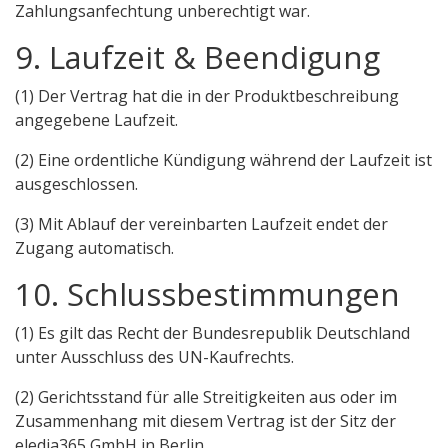
Zahlungsanfechtung unberechtigt war.
9. Laufzeit & Beendigung
(1) Der Vertrag hat die in der Produktbeschreibung
angegebene Laufzeit.
(2) Eine ordentliche Kündigung während der Laufzeit ist
ausgeschlossen.
(3) Mit Ablauf der vereinbarten Laufzeit endet der
Zugang automatisch.
10. Schlussbestimmungen
(1) Es gilt das Recht der Bundesrepublik Deutschland
unter Ausschluss des UN-Kaufrechts.
(2) Gerichtsstand für alle Streitigkeiten aus oder im
Zusammenhang mit diesem Vertrag ist der Sitz der
eledia365 GmbH in Berlin.