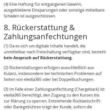
(4) Eine Haftung für entgangenen Gewinn,
ausgebliebene Einsparungen oder sonstige mittelbare
Schäden ist ausgeschlossen.
8. Rückerstattung &
Zahlungsanfechtungen
(1) Da es sich um digitale Inhalte handelt, die
unmittelbar nach Freischaltung verfügbar sind, besteht
kein Anspruch auf Rückerstattung
.
(2) Rückerstattungen erfolgen ausschließlich aus
Kulanz, insbesondere bei technischen Problemen auf
Seiten von eledia365 oder bei Doppelbuchungen.
(3) Im Falle einer Zahlungsanfechtung (Chargeback) ist
eledia365 berechtigt, den Zugang zu den Kursen bis
zur Klärung zu sperren. Entstehende Rücklastschrift-
oder Bankgebühren trägt der Kunde, sofern die