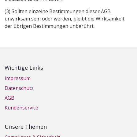
(3) Sollten einzelne Bestimmungen dieser AGB
unwirksam sein oder werden, bleibt die Wirksamkeit
der übrigen Bestimmungen unberührt.
Wichtige Links
Impressum
Datenschutz
AGB
Kundenservice
Unsere Themen