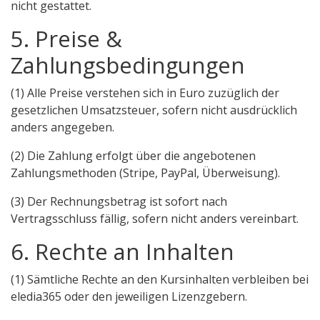
nicht gestattet.
5. Preise &
Zahlungsbedingungen
(1) Alle Preise verstehen sich in Euro zuzüglich der
gesetzlichen Umsatzsteuer, sofern nicht ausdrücklich
anders angegeben.
(2) Die Zahlung erfolgt über die angebotenen
Zahlungsmethoden (Stripe, PayPal, Überweisung).
(3) Der Rechnungsbetrag ist sofort nach
Vertragsschluss fällig, sofern nicht anders vereinbart.
6. Rechte an Inhalten
(1) Sämtliche Rechte an den Kursinhalten verbleiben bei
eledia365 oder den jeweiligen Lizenzgebern.