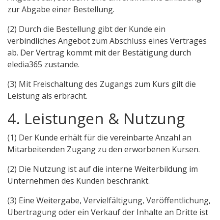
zur Abgabe einer Bestellung.
(2) Durch die Bestellung gibt der Kunde ein
verbindliches Angebot zum Abschluss eines Vertrages
ab. Der Vertrag kommt mit der Bestätigung durch
eledia365 zustande.
(3) Mit Freischaltung des Zugangs zum Kurs gilt die
Leistung als erbracht.
4. Leistungen & Nutzung
(1) Der Kunde erhält für die vereinbarte Anzahl an
Mitarbeitenden Zugang zu den erworbenen Kursen.
(2) Die Nutzung ist auf die interne Weiterbildung im
Unternehmen des Kunden beschränkt.
(3) Eine Weitergabe, Vervielfältigung, Veröffentlichung,
Übertragung oder ein Verkauf der Inhalte an Dritte ist