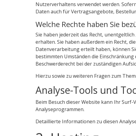
Nutzerverhaltens verwendet werden. Sofern
Daten auch für Vertragsangebote, Bestellu
Welche Rechte haben Sie bezü
Sie haben jederzeit das Recht, unentgeltl
erhalten. Sie haben außerdem ein Recht, di
Datenverarbeitung erteilt haben, können Sie
bestimmten Umständen die Einschränkung d
Beschwerderecht bei der zuständigen Aufsi
Hierzu sowie zu weiteren Fragen zum Thema
Analyse-Tools und Tool
Beim Besuch dieser Website kann Ihr Surf-V
Analyseprogrammen.
Detaillierte Informationen zu diesen Analy