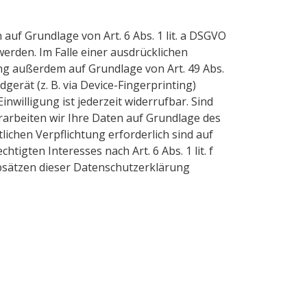
auf Grundlage von Art. 6 Abs. 1 lit. a DSGVO
werden. Im Falle einer ausdrücklichen
ng außerdem auf Grundlage von Art. 49 Abs.
gerät (z. B. via Device-Fingerprinting)
nwilligung ist jederzeit widerrufbar. Sind
arbeiten wir Ihre Daten auf Grundlage des
tlichen Verpflichtung erforderlich sind auf
igten Interesses nach Art. 6 Abs. 1 lit. f
Absätzen dieser Datenschutzerklärung