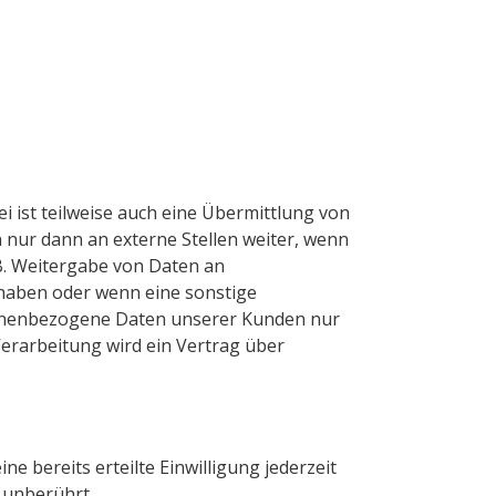
 ist teilweise auch eine Übermittlung von
nur dann an externe Stellen weiter, wenn
. B. Weitergabe von Daten an
e haben oder wenn eine sonstige
sonenbezogene Daten unserer Kunden nur
erarbeitung wird ein Vertrag über
e bereits erteilte Einwilligung jederzeit
 unberührt.