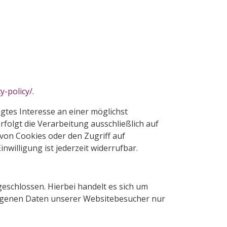
y-policy/
.
igtes Interesse an einer möglichst
folgt die Verarbeitung ausschließlich auf
 von Cookies oder den Zugriff auf
willigung ist jederzeit widerrufbar.
schlossen. Hierbei handelt es sich um
ezogenen Daten unserer Websitebesucher nur