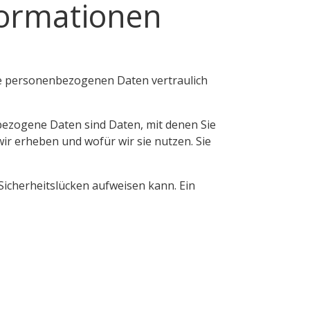
nformationen
hre personenbezogenen Daten vertraulich
ezogene Daten sind Daten, mit denen Sie
ir erheben und wofür wir sie nutzen. Sie
Sicherheitslücken aufweisen kann. Ein