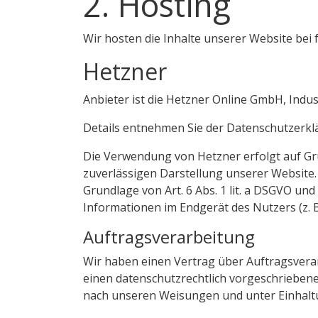
2. Hosting
Wir hosten die Inhalte unserer Website bei
Hetzner
Anbieter ist die Hetzner Online GmbH, Indu
Details entnehmen Sie der Datenschutzerkl
Die Verwendung von Hetzner erfolgt auf Grun
zuverlässigen Darstellung unserer Website. 
Grundlage von Art. 6 Abs. 1 lit. a DSGVO un
Informationen im Endgerät des Nutzers (z. B
Auftragsverarbeitung
Wir haben einen Vertrag über Auftragsvera
einen datenschutzrechtlich vorgeschrieben
nach unseren Weisungen und unter Einhalt