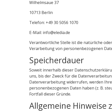
Wilhelmsaue 37
10713 Berlin
Telefon: +49 30 5056 1070
E-Mail: info@eledia.de
Verantwortliche Stelle ist die natürliche od
Verarbeitung von personenbezogenen Daten (
Speicherdauer
Soweit innerhalb dieser Datenschutzerklär
uns, bis der Zweck für die Datenverarbeitun
Datenverarbeitung widerrufen, werden Ihre 
personenbezogenen Daten haben (z. B. steue
Fortfall dieser Gründe.
Allgemeine Hinweise 