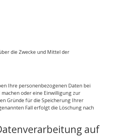
 über die Zwecke und Mittel der
eiben Ihre personenbezogenen Daten bei
d machen oder eine Einwilligung zur
gen Gründe für die Speicherung Ihrer
genannten Fall erfolgt die Löschung nach
Datenverarbeitung auf