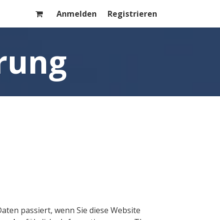
Anmelden
Registrieren
rung
ten passiert, wenn Sie diese Website