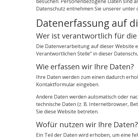
besuchen. Personenbezogene Daten sind all
Datenschutz entnehmen Sie unserer unter 
Datenerfassung auf d
Wer ist verantwortlich für di
Die Datenverarbeitung auf dieser Website 
Verantwortlichen Stelle“ in dieser Datensc
Wie erfassen wir Ihre Daten?
Ihre Daten werden zum einen dadurch erhoben,
Kontaktformular eingeben.
Andere Daten werden automatisch oder nach 
technische Daten (z. B. Internetbrowser, Be
Sie diese Website betreten.
Wofür nutzen wir Ihre Daten?
Ein Teil der Daten wird erhoben, um eine fe