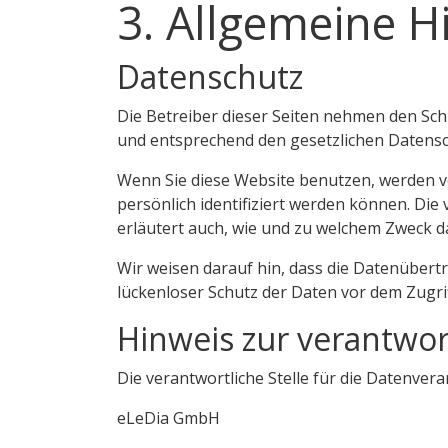
3. Allgemeine H
Datenschutz
Die Betreiber dieser Seiten nehmen den Sch
und entsprechend den gesetzlichen Datensc
Wenn Sie diese Website benutzen, werden 
persönlich identifiziert werden können. Die
erläutert auch, wie und zu welchem Zweck d
Wir weisen darauf hin, dass die Datenübertr
lückenloser Schutz der Daten vor dem Zugriff
Hinweis zur verantwort
Die verantwortliche Stelle für die Datenvera
eLeDia GmbH