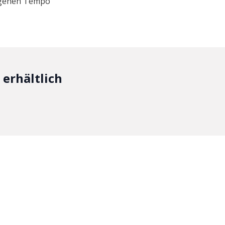
eigenen Tempo
erhältlich