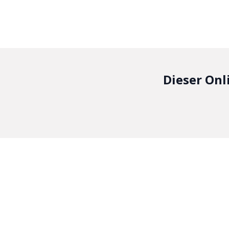
Dieser Onl