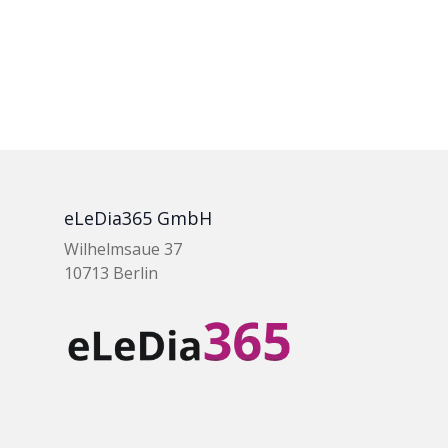
eLeDia365 GmbH
Wilhelmsaue 37
10713 Berlin