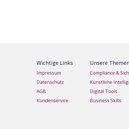
Wichtige Links
Unsere Theme
Impressum
Compliance & Sich
Datenschutz
Künstliche Intelli
AGB
Digital Tools
Kundenservice
Business Skills