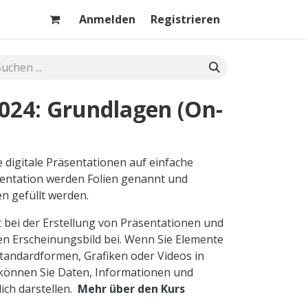
Anmelden
Registrieren
024: Grundlagen (On-
e digitale Präsentationen auf einfache
äsentation werden Folien genannt und
n gefüllt werden.
 bei der Erstellung von Präsentationen und
en Erscheinungsbild bei. Wenn Sie Elemente
tandardformen, Grafiken oder Videos in
 können Sie Daten, Informationen und
ch darstellen.
Mehr über den Kurs