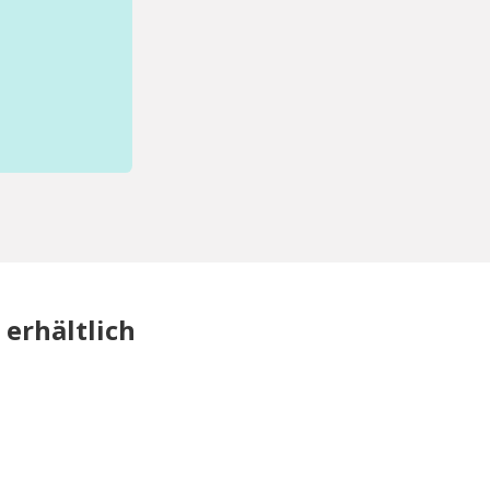
erhältlich