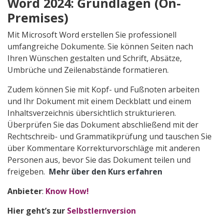
Word 2024: Grundlagen (On-
Premises)
Mit Microsoft Word erstellen Sie professionell
umfangreiche Dokumente. Sie können Seiten nach
Ihren Wünschen gestalten und Schrift, Absätze,
Umbrüche und Zeilenabstände formatieren.
Zudem können Sie mit Kopf- und Fußnoten arbeiten
und Ihr Dokument mit einem Deckblatt und einem
Inhaltsverzeichnis übersichtlich strukturieren.
Überprüfen Sie das Dokument abschließend mit der
Rechtschreib- und Grammatikprüfung und tauschen Sie
über Kommentare Korrekturvorschläge mit anderen
Personen aus, bevor Sie das Dokument teilen und
freigeben.
Mehr über den Kurs erfahren
Anbieter
:
Know How!
Hier geht’s zur
Selbstlernversion