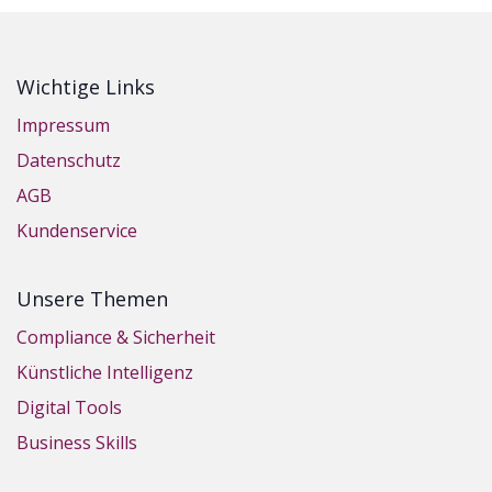
Wichtige Links
Impressum
Datenschutz
AGB
Kundenservice
Unsere Themen
Compliance & Sicherheit
Künstliche Intelligenz
Digital Tools
Business Skills