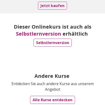
Jetzt kaufen
Dieser Onlinekurs ist auch als
Selbstlernversion
erhältlich
Selbstlernversion
Andere Kurse
Entdecken Sie auch andere Kurse aus unserem
Angebot
Alle Kurse entdecken