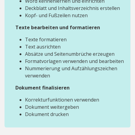
Word kennenlernen und einrichten
Deckblatt und Inhaltsverzeichnis erstellen
Kopf‑ und Fußzeilen nutzen
Texte bearbeiten und formatieren
Texte formatieren
Text ausrichten
Absätze und Seitenumbrüche erzeugen
Formatvorlagen verwenden und bearbeiten
Nummerierung und Aufzählungszeichen
verwenden
Dokument finalisieren
Korrekturfunktionen verwenden
Dokument weitergeben
Dokument drucken