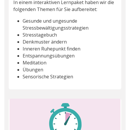
In einem interaktiven Lernpaket haben wir die
folgenden Themen für Sie aufbereitet:
Gesunde und ungesunde
Stressbewältigungsstrategien
Stresstagebuch
Denkmuster ändern
Inneren Ruhepunkt finden
Entspannungsübungen
Meditation
Übungen
Sensorische Strategien