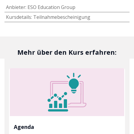
Anbieter
:
ESO Education Group
Kursdetails
:
Teilnahmebescheinigung
Mehr über den Kurs erfahren:
Agenda