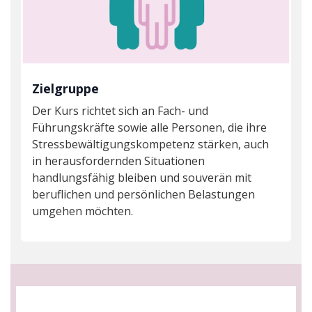
Zielgruppe
Der Kurs richtet sich an Fach- und
Führungskräfte sowie alle Personen, die ihre
Stressbewältigungskompetenz stärken, auch
in herausfordernden Situationen
handlungsfähig bleiben und souverän mit
beruflichen und persönlichen Belastungen
umgehen möchten.