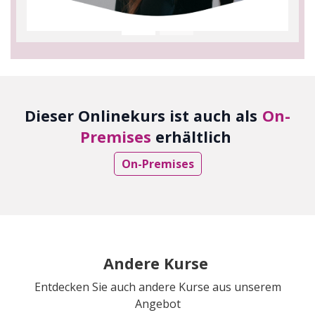
Dieser Onlinekurs ist auch als
On-
Premises
erhältlich
On-Premises
Andere Kurse
Entdecken Sie auch andere Kurse aus unserem
Angebot