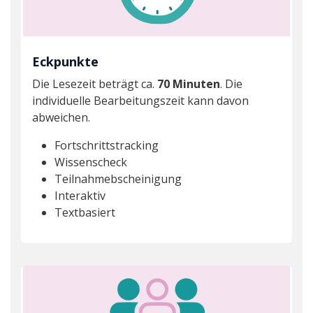
Eckpunkte
Die Lesezeit beträgt ca.
70 Minuten
. Die
individuelle Bearbeitungszeit kann davon
abweichen.
Fortschrittstracking
Wissenscheck
Teilnahmebscheinigung
Interaktiv
Textbasiert