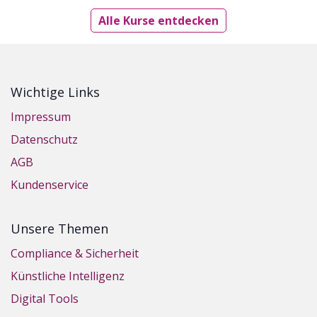
Alle Kurse entdecken
Wichtige Links
Impressum
Datenschutz
AGB
Kundenservice
Unsere Themen
Compliance & Sicherheit
Künstliche Intelligenz
Digital Tools