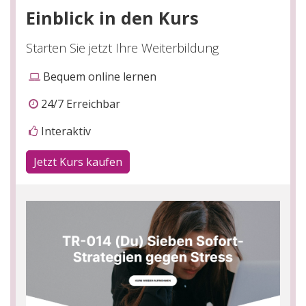
Einblick in den Kurs
Starten Sie jetzt Ihre Weiterbildung
Bequem online lernen
24/7 Erreichbar
Interaktiv
Jetzt Kurs kaufen