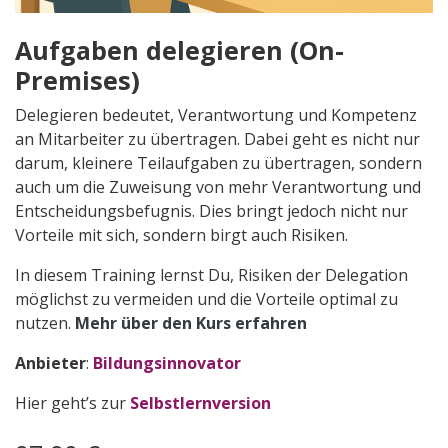
Aufgaben delegieren (On-
Premises)
Delegieren bedeutet, Verantwortung und Kompetenz
an Mitarbeiter zu übertragen. Dabei geht es nicht nur
darum, kleinere Teilaufgaben zu übertragen, sondern
auch um die Zuweisung von mehr Verantwortung und
Entscheidungsbefugnis. Dies bringt jedoch nicht nur
Vorteile mit sich, sondern birgt auch Risiken.
In diesem Training lernst Du, Risiken der Delegation
möglichst zu vermeiden und die Vorteile optimal zu
nutzen.
Mehr über den Kurs erfahren
Anbieter
:
Bildungsinnovator
Hier geht’s zur
Selbstlernversion