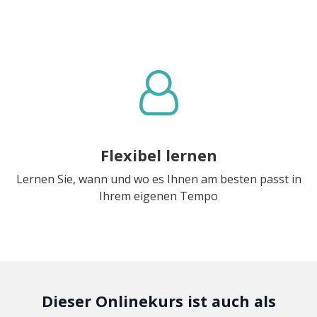
Flexibel lernen
Lernen Sie, wann und wo es Ihnen am besten passt in
Ihrem eigenen Tempo
Dieser Onlinekurs ist auch als