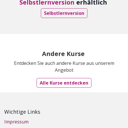
Selbstlernversion
erhältlich
Selbstlernversion
Andere Kurse
Entdecken Sie auch andere Kurse aus unserem
Angebot
Alle Kurse entdecken
Wichtige Links
Impressum