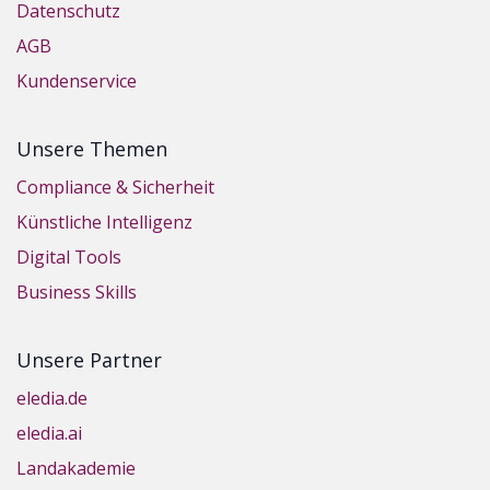
Datenschutz
AGB
Kundenservice
Unsere Themen
Compliance & Sicherheit
Künstliche Intelligenz
Digital Tools
Business Skills
Unsere Partner
eledia.de
eledia.ai
Landakademie