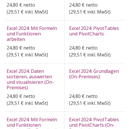
24,80
€
netto
24,80
€
netto
(
29,51
€ inkl. MwSt)
(
29,51
€ inkl. MwSt)
Excel 2024: Mit Formeln
Excel 2024: PivotTables
und Funktionen
und PivotCharts
arbeiten
24,80
€
netto
24,80
€
netto
(
29,51
€ inkl. MwSt)
(
29,51
€ inkl. MwSt)
Excel 2024: Daten
Excel 2024: Grundlagen
sortieren, auswerten
(On-Premises)
und visualisieren (On-
Premises)
24,80
€
netto
24,80
€
netto
(
29,51
€ inkl. MwSt)
(
29,51
€ inkl. MwSt)
Excel 2024: Mit Formeln
Excel 2024: PivotTables
und Funktionen
und PivotCharts (On-