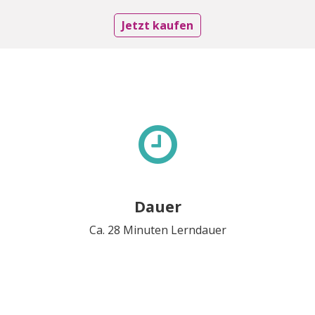
Jetzt kaufen
Dauer
Ca. 28 Minuten Lerndauer