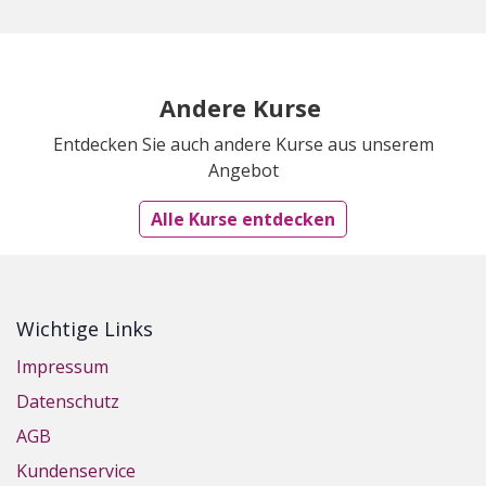
Andere Kurse
Entdecken Sie auch andere Kurse aus unserem
Angebot
Alle Kurse entdecken
Wichtige Links
Impressum
Datenschutz
AGB
Kundenservice