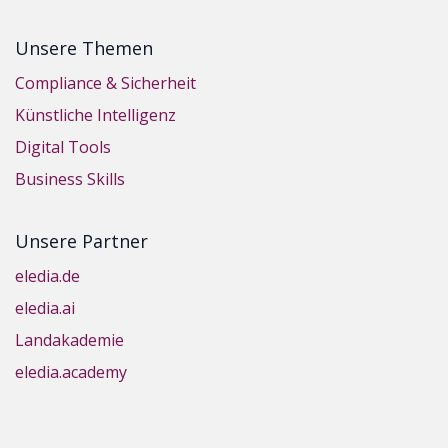
Unsere Themen
Compliance & Sicherheit
Künstliche Intelligenz
Digital Tools
Business Skills
Unsere Partner
eledia.de
eledia.ai
Landakademie
eledia.academy