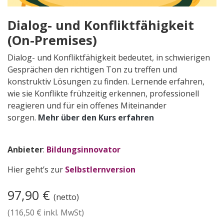
Dialog- und Konfliktfähigkeit
(On-Premises)
Dialog- und Konfliktfähigkeit bedeutet, in schwierigen
Gesprächen den richtigen Ton zu treffen und
konstruktiv Lösungen zu finden. Lernende erfahren,
wie sie Konflikte frühzeitig erkennen, professionell
reagieren und für ein offenes Miteinander
sorgen.
Mehr über den Kurs erfahren
Anbieter
:
Bildungsinnovator
Hier geht’s zur
Selbstlernversion
97,90
€
(netto)
(
116,50
€ inkl. MwSt)