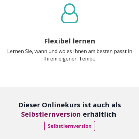
Flexibel lernen
Lernen Sie, wann und wo es Ihnen am besten passt in
Ihrem eigenen Tempo
Dieser Onlinekurs ist auch als
Selbstlernversion
erhältlich
Selbstlernversion