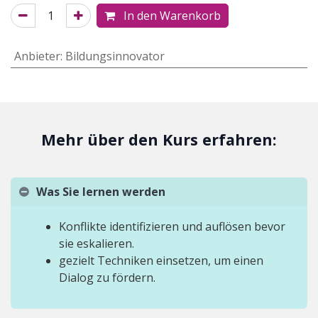
In den Warenkorb
Anbieter
:
Bildungsinnovator
Mehr über den Kurs erfahren:
Was Sie lernen werden
Konflikte identifizieren und auflösen bevor
sie eskalieren.
gezielt Techniken einsetzen, um einen
Dialog zu fördern.