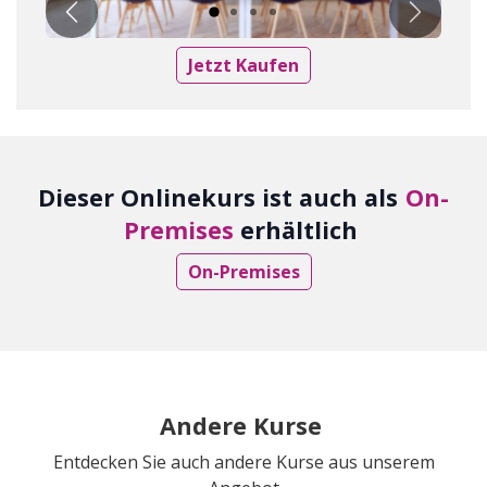
Vorherige
Nächste
Jetzt Kaufen
Dieser Onlinekurs ist auch als
On-
Premises
erhältlich
On-Premises
Andere Kurse
Entdecken Sie auch andere Kurse aus unserem