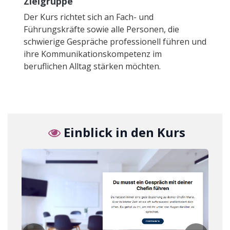
Zielgruppe
Der Kurs richtet sich an Fach- und
Führungskräfte sowie alle Personen, die
schwierige Gespräche professionell führen und
ihre Kommunikationskompetenz im
beruflichen Alltag stärken möchten.
Einblick in den Kurs