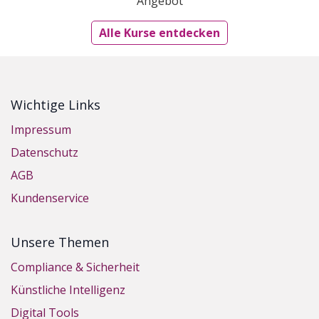
Angebot
Alle Kurse entdecken
Wichtige Links
Impressum
Datenschutz
AGB
Kundenservice
Unsere Themen
Compliance & Sicherheit
Künstliche Intelligenz
Digital Tools