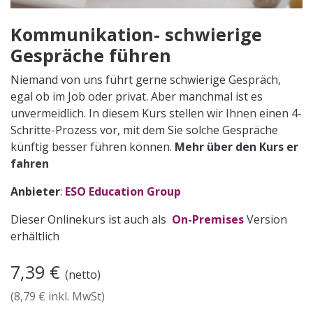
Kommunikation- schwierige
Gespräche führen
Niemand von uns führt gerne schwierige Gespräch,
egal ob im Job oder privat. Aber manchmal ist es
unvermeidlich. In diesem Kurs stellen wir Ihnen einen 4-
Schritte-Prozess vor, mit dem Sie solche Gespräche
künftig besser führen können.
Mehr über den Kurs er​
fahren
Anbieter
:
ESO Education Group
Dieser Onlinekurs ist auch als
On-Premises
Version
erhältlich
7,39
€
(netto)
(
8,79
€ inkl. MwSt)