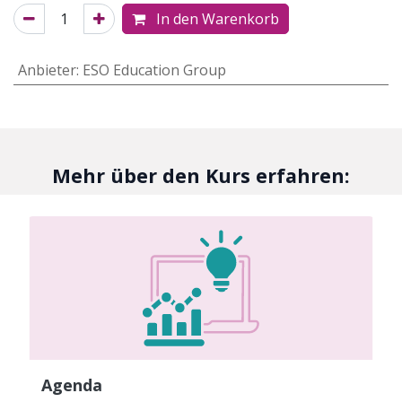
In den Warenkorb
Anbieter
:
ESO Education Group
Mehr über den Kurs erfahren:
Agenda