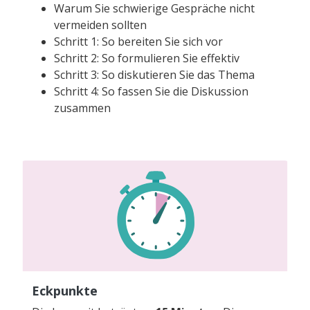
Warum Sie schwierige Gespräche nicht
vermeiden sollten
Schritt 1: So bereiten Sie sich vor
Schritt 2: So formulieren Sie effektiv
Schritt 3: So diskutieren Sie das Thema
Schritt 4: So fassen Sie die Diskussion
zusammen
Eckpunkte