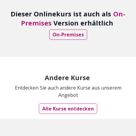
Dieser Onlinekurs ist auch als
On-
Premises
Version erhältlich
On-Premises
Andere Kurse
Entdecken Sie auch andere Kurse aus unserem
Angebot
Alle Kurse entdecken