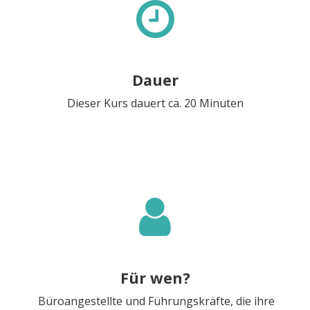
Dauer
Dieser Kurs dauert ca. 20 Minuten
Für wen?
Büroangestellte und Führungskräfte, die ihre