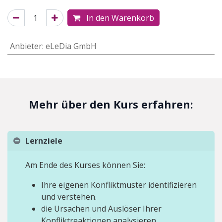
In den Warenkorb
Anbieter
:
eLeDia GmbH
Mehr über den Kurs erfahren:
Lernziele
Am Ende des Kurses können Sie:
Ihre eigenen Konfliktmuster identifizieren
und verstehen.
die Ursachen und Auslöser Ihrer
Konfliktreaktionen analysieren.