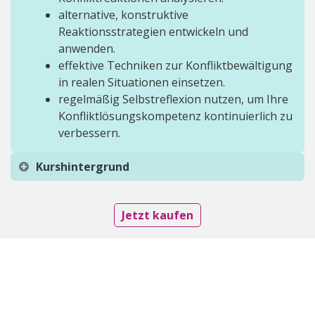
alternative, konstruktive
Reaktionsstrategien entwickeln und
anwenden.
effektive Techniken zur Konfliktbewältigung
in realen Situationen einsetzen.
regelmäßig Selbstreflexion nutzen, um Ihre
Konfliktlösungskompetenz kontinuierlich zu
verbessern.
Kurshintergrund
Jetzt kaufen