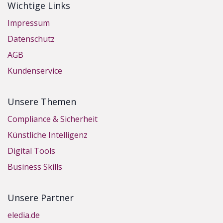
Wichtige Links
Impressum
Datenschutz
AGB
Kundenservice
Unsere Themen
Compliance & Sicherheit
Künstliche Intelligenz
Digital Tools
Business Skills
Unsere Partner
eledia.de