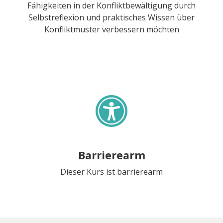
Fähigkeiten in der Konfliktbewältigung durch
Selbstreflexion und praktisches Wissen über
Konfliktmuster verbessern möchten
Barrierearm
Dieser Kurs ist barrierearm