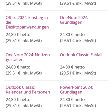
(
29,51
€ inkl. MwSt)
(
29,51
€ inkl. MwSt)
Office 2024: Einstieg in
OneNote 2024:
die
Grundlagen
Desktopanwendungen
24,80
€
netto
24,80
€
netto
(
29,51
€ inkl. MwSt)
(
29,51
€ inkl. MwSt)
OneNote 2024: Notizen
Outlook Classic: E-Mail
gestalten
24,80
€
netto
24,80
€
netto
(
29,51
€ inkl. MwSt)
(
29,51
€ inkl. MwSt)
Outlook Classic:
PowerPoint 2024:
Kalender und Personen
Grundlagen
24,80
€
netto
24,80
€
netto
(
29,51
€ inkl. MwSt)
(
29,51
€ inkl. MwSt)