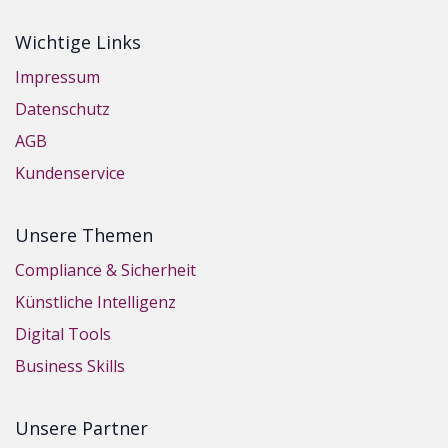
Wichtige Links
Impressum
Datenschutz
AGB
Kundenservice
Unsere Themen
Compliance & Sicherheit
Künstliche Intelligenz
Digital Tools
Business Skills
Unsere Partner