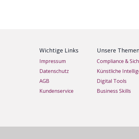
Wichtige Links
Unsere Theme
Impressum
Compliance & Sich
Datenschutz
Künstliche Intelli
AGB
Digital Tools
Kundenservice
Business Skills