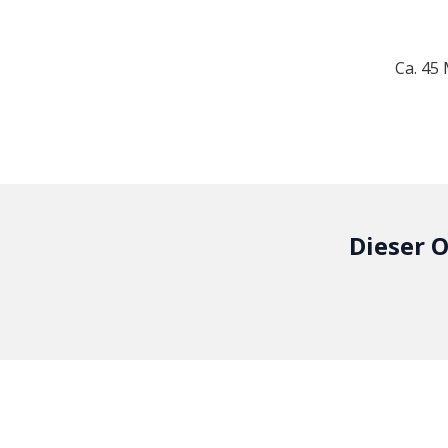
Ca. 45
Dieser O