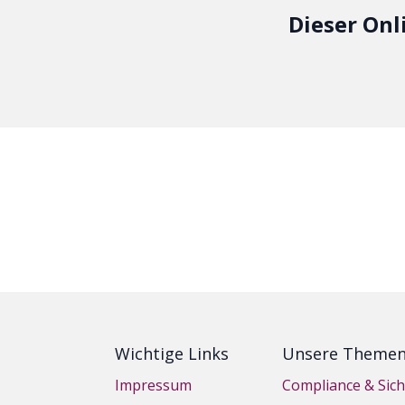
Dieser Onl
Wichtige Links
Unsere Theme
Impressum
Compliance & Sich