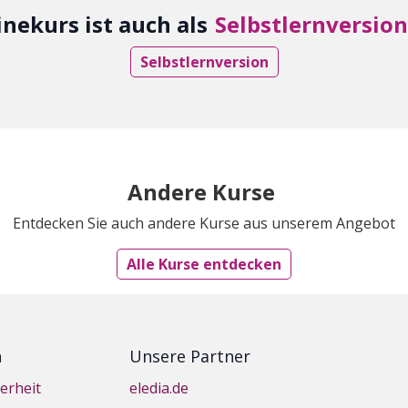
inekurs ist auch als
Selbstlernversion
Selbstlernversion
Andere Kurse
Entdecken Sie auch andere Kurse aus unserem Angebot
Alle Kurse entdecken
n
Unsere Partner
erheit
eledia.de