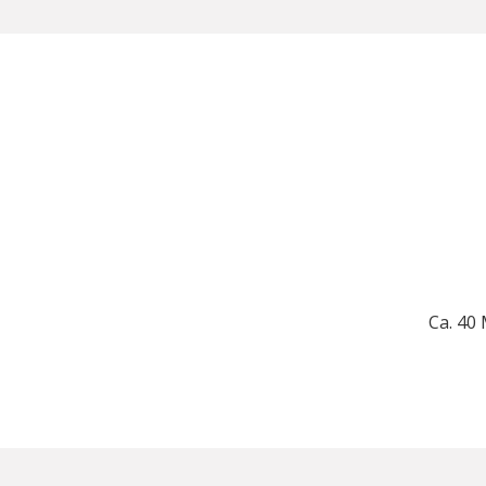
Ca. 40