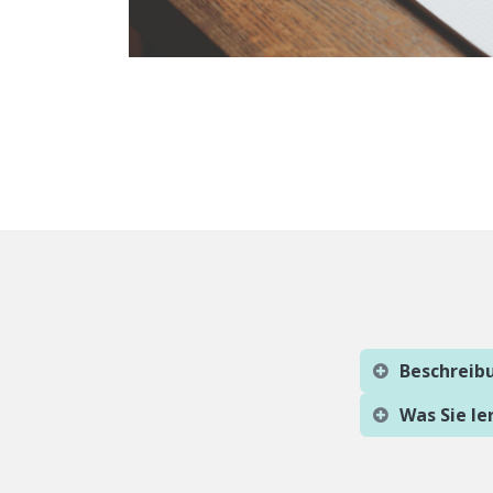
Beschreib
Was Sie l