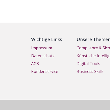
Wichtige Links
Unsere Theme
Impressum
Compliance & Sich
Datenschutz
Künstliche Intelli
AGB
Digital Tools
Kundenservice
Business Skills