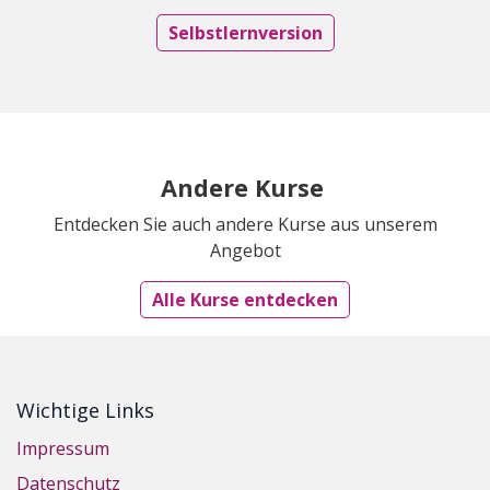
Selbstlernversion
Andere Kurse
Entdecken Sie auch andere Kurse aus unserem
Angebot
Alle Kurse entdecken
Wichtige Links
Impressum
Datenschutz