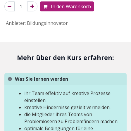
In den Warenkorb
Anbieter
:
Bildungsinnovator
Mehr über den Kurs erfahren:
Was Sie lernen werden
ihr Team effektiv auf kreative Prozesse
einstellen.
kreative Hindernisse gezielt vermeiden.
die Mitglieder ihres Teams von
Problemlösern zu Problemfindern machen.
optimale Bedingungen für eine