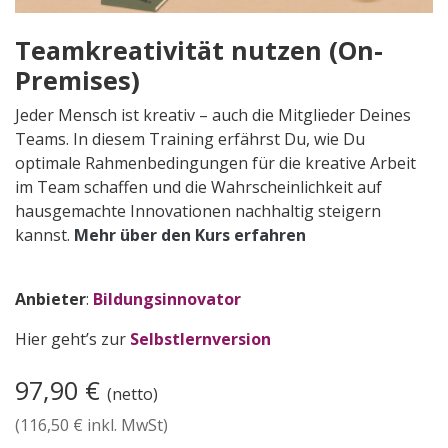
Teamkreativität nutzen (On-
Premises)
Jeder Mensch ist kreativ – auch die Mitglieder Deines
Teams. In diesem Training erfährst Du, wie Du
optimale Rahmenbedingungen für die kreative Arbeit
im Team schaffen und die Wahrscheinlichkeit auf
hausgemachte Innovationen nachhaltig steigern
kannst.
Mehr über den Kurs erfahren
Anbieter
:
Bildungsinnovator
Hier geht’s zur
Selbstlernversion
97,90
€
(netto)
(
116,50
€ inkl. MwSt)