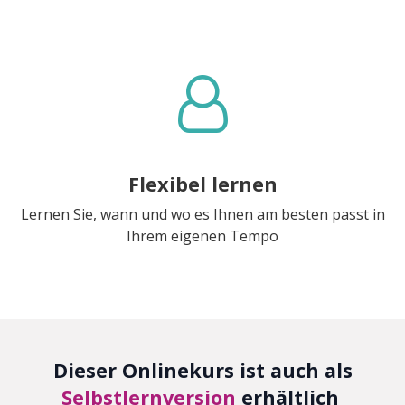
Flexibel lernen
Lernen Sie, wann und wo es Ihnen am besten passt in
Ihrem eigenen Tempo
Dieser Onlinekurs ist auch als
Selbstlernversion
erhältlich