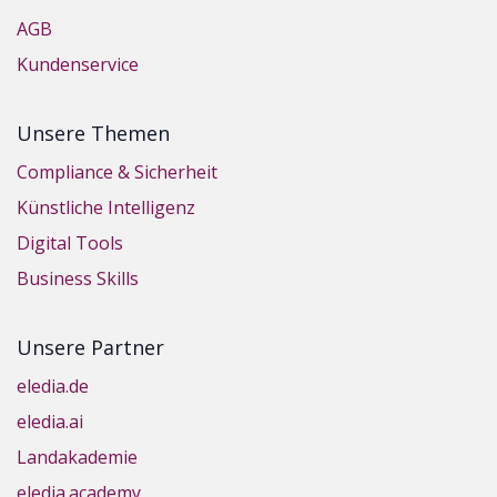
AGB
Kundenservice
Unsere Themen
Compliance & Sicherheit
Künstliche Intelligenz
Digital Tools
Business Skills
Unsere Partner
eledia.de
eledia.ai
Landakademie
eledia.academy