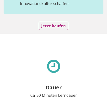
Innovationskultur schaffen.
Jetzt kaufen
Dauer
Ca. 50 Minuten Lerndauer