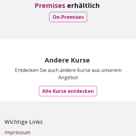
Premises
erhältlich
On-Premises
Andere Kurse
Entdecken Sie auch andere Kurse aus unserem
Angebot
Alle Kurse entdecken
Wichtige Links
Impressum