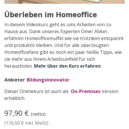
Überleben im Homeoffice
In diesem Videokurs geht es ums Arbeiten von zu
Hause aus. Dank unseres Experten Ömer Atiker,
erfahren Homeofficemuffel wie sie trotzdem entspannt
und produktiv bleiben. Und für alle überzeugten
Homeofficefans gibt es noch ein paar heiße Tipps, wie
sie mehr aus Ihrem Arbeitsumfeld für sich
herausholen.
Mehr über den Kurs erfahren
Anbieter
:
Bildungsinnovator
Dieser Onlinekurs ist auch als
On-Premises
Version
erhältlich
97,90
€
(netto)
(
116,50
€ inkl. MwSt)