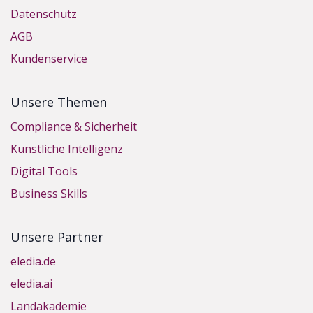
Datenschutz
AGB
Kundenservice
Unsere Themen
Compliance & Sicherheit
Künstliche Intelligenz
Digital Tools
Business Skills
Unsere Partner
eledia.de
eledia.ai
Landakademie