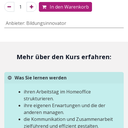
In den Warenkorb
Anbieter
:
Bildungsinnovator
Mehr über den Kurs erfahren:
Was Sie lernen werden
ihren Arbeitstag im Homeoffice
strukturieren.
ihre eigenen Erwartungen und die der
anderen managen.
die Kommunikation und Zusammenarbeit
zielführend und effizient gestalten.