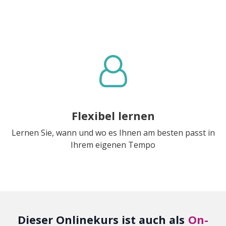
Flexibel lernen
Lernen Sie, wann und wo es Ihnen am besten passt in
Ihrem eigenen Tempo
Dieser Onlinekurs ist auch als
On-