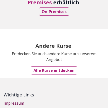
Premises
erhältlich
On-Premises
Andere Kurse
Entdecken Sie auch andere Kurse aus unserem
Angebot
Alle Kurse entdecken
Wichtige Links
Impressum