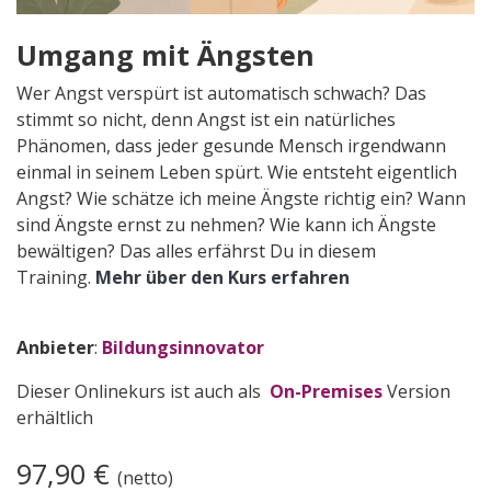
Umgang mit Ängsten
Wer Angst verspürt ist automatisch schwach? Das
stimmt so nicht, denn Angst ist ein natürliches
Phänomen, dass jeder gesunde Mensch irgendwann
einmal in seinem Leben spürt. Wie entsteht eigentlich
Angst? Wie schätze ich meine Ängste richtig ein? Wann
sind Ängste ernst zu nehmen? Wie kann ich Ängste
bewältigen? Das alles erfährst Du in diesem
Training.
Mehr über den Kurs erfahren
Anbieter
:
Bildungsinnovator
Dieser Onlinekurs ist auch als
On-Premises
Version
erhältlich
97,90
€
(netto)