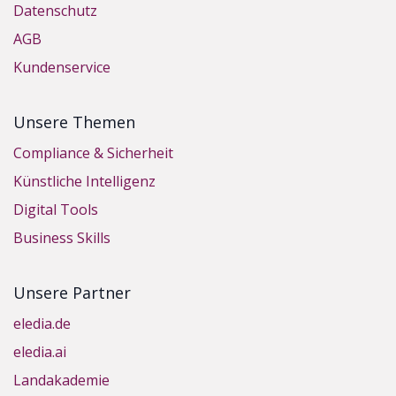
Datenschutz
AGB
Kundenservice
Unsere Themen
Compliance & Sicherheit
Künstliche Intelligenz
Digital Tools
Business Skills
Unsere Partner
eledia.de
eledia.ai
Landakademie