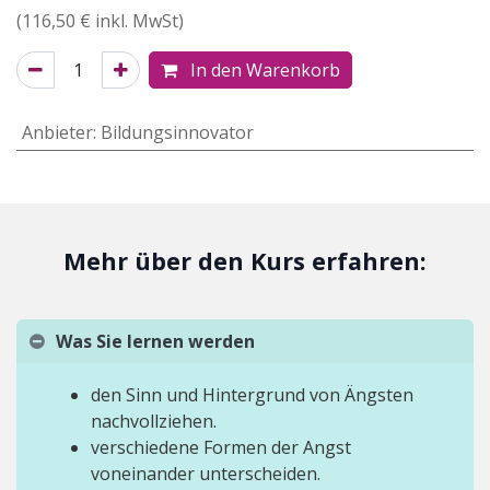
(
116,50
€ inkl. MwSt)
In den Warenkorb
Anbieter
:
Bildungsinnovator
Mehr über den Kurs erfahren:
Was Sie lernen werden
den Sinn und Hintergrund von Ängsten
nachvollziehen.
verschiedene Formen der Angst
voneinander unterscheiden.