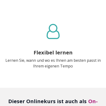
Flexibel lernen
Lernen Sie, wann und wo es Ihnen am besten passt in
Ihrem eigenen Tempo
Dieser Onlinekurs ist auch als
On-