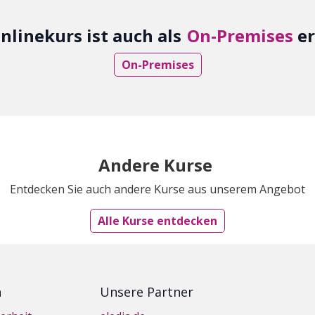
nlinekurs ist auch als
On-Premises
er
On-Premises
Andere Kurse
Entdecken Sie auch andere Kurse aus unserem Angebot
Alle Kurse entdecken
n
Unsere Partner