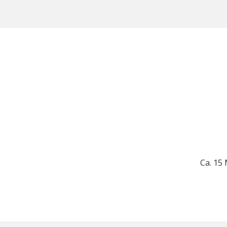
Ca. 15