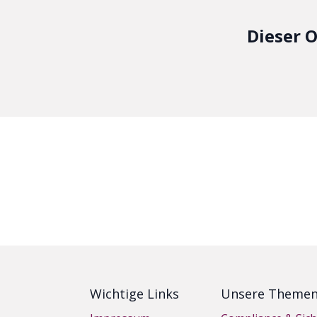
Dieser O
Wichtige Links
Unsere Theme