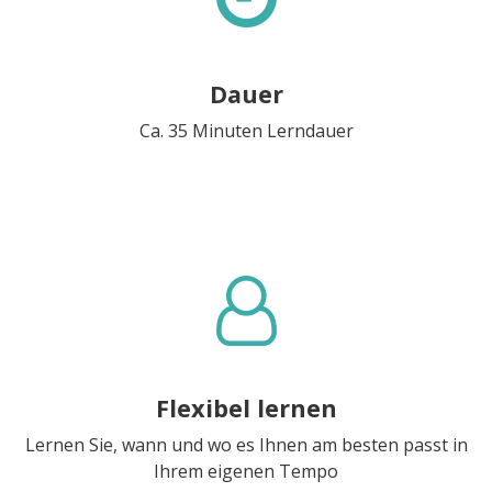
Dauer
Ca. 35 Minuten Lerndauer
Flexibel lernen
Lernen Sie, wann und wo es Ihnen am besten passt in
Ihrem eigenen Tempo