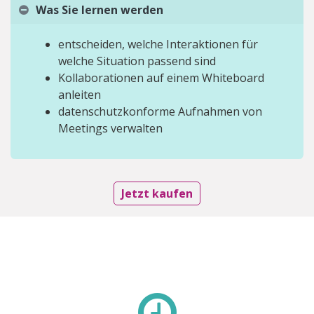
Was Sie lernen werden
entscheiden, welche Interaktionen für
welche Situation passend sind
Kollaborationen auf einem Whiteboard
anleiten
datenschutzkonforme Aufnahmen von
Meetings verwalten
Jetzt kaufen