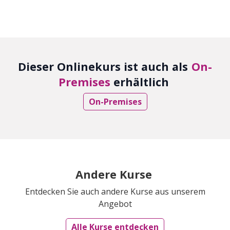
Dieser Onlinekurs ist auch als
On-
Premises
erhältlich
On-Premises
Andere Kurse
Entdecken Sie auch andere Kurse aus unserem
Angebot
Alle Kurse entdecken