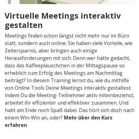
Virtuelle Meetings interaktiv
gestalten
Meetings finden schon längst nicht mehr nur im Büro
statt, sondern auch online. Sie haben viele Vorteile, wie
Zeitersparnis, aber bringen auch einige
Herausforderungen mit sich. Denn wer hätte gedacht,
dass das Kaffeepläuschchen in der Mittagspause so
erheblich zum Erfolg des Meetings am Nachmittag
beiträgt? In diesem Training lernst du, wie du mithilfe
von Online Tools Deine Meetings interaktiv gestaltest.
Indem Du die Meeting-Teilnehmer aktiv miteinbeziehst,
arbeitet ihr effizienter und effektiver zusammen. Und
habt am Ende noch Spaß dabei. Das hört sich doch nach
einem Win-Win an, oder?
Mehr über den Kurs
erfahren