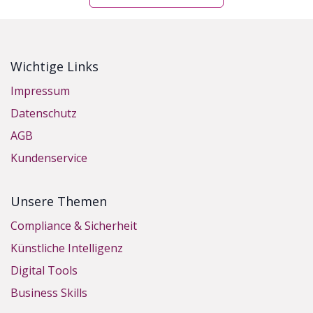
Wichtige Links
Impressum
Datenschutz
AGB
Kundenservice
Unsere Themen
Compliance & Sicherheit
Künstliche Intelligenz
Digital Tools
Business Skills