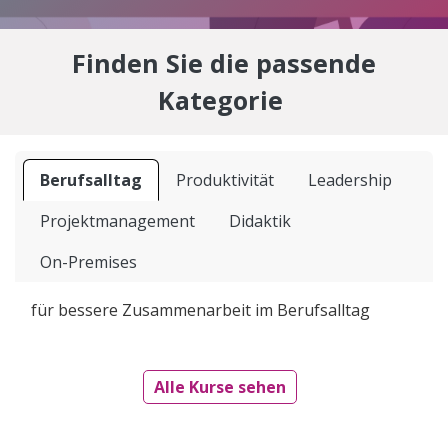
Finden Sie die passende
Kategorie
Berufsalltag
Produktivität
Leadership
Projektmanagement
Didaktik
On-Premises
für bessere Zusammenarbeit im Berufsalltag
Alle Kurse sehen