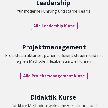
Leadership
für moderne Führung und starke Teams
Alle Leadership Kurse
Projektmanagement​
Projekte strukturiert planen, effizient steuern und mit
agilen Methoden flexibel zum Ziel führen
Alle Projektmanagement Kurse
Didaktik Kurse
für klare Methoden, wirksame Vermittlung und