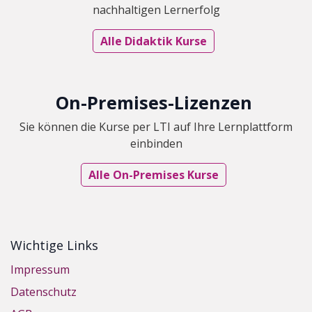
nachhaltigen Lernerfolg
Alle Didaktik Kurse
O​n-Premises-Lizenzen
Sie können die Kurse per LTI auf Ihre Lernplattform
einbinden
Alle On-Premises Kurse
Wichtige Links
Impressum
Datenschutz