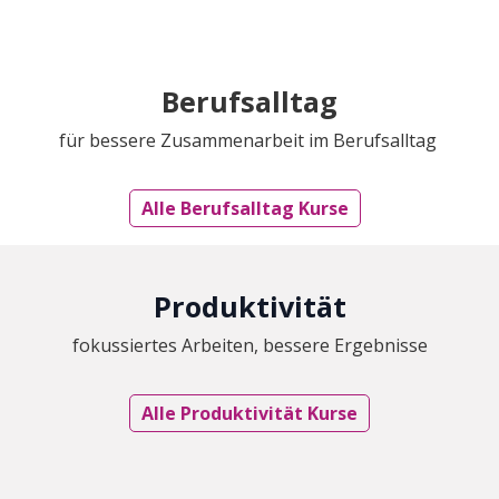
Berufsalltag
für bessere Zusammenarbeit im Berufsalltag
Alle Berufsalltag Kurse
Produktivität
fokussiertes Arbeiten, bessere Ergebnisse
Alle Produktivität Kurse