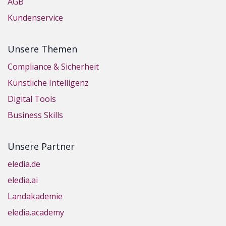
AGB
Kundenservice
Unsere Themen
Compliance & Sicherheit
Künstliche Intelligenz
Digital Tools
Business Skills
Unsere Partner
eledia.de
eledia.ai
Landakademie
eledia.academy