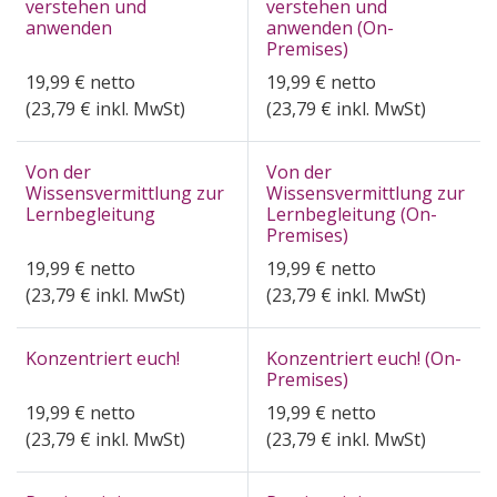
verstehen und
verstehen und
anwenden
anwenden (On-
Premises)
19,99
€
netto
19,99
€
netto
(
23,79
€ inkl. MwSt)
(
23,79
€ inkl. MwSt)
Von der
Von der
Wissensvermittlung zur
Wissensvermittlung zur
Lernbegleitung
Lernbegleitung (On-
Premises)
19,99
€
netto
19,99
€
netto
(
23,79
€ inkl. MwSt)
(
23,79
€ inkl. MwSt)
Konzentriert euch!
Konzentriert euch! (On-
Premises)
19,99
€
netto
19,99
€
netto
(
23,79
€ inkl. MwSt)
(
23,79
€ inkl. MwSt)