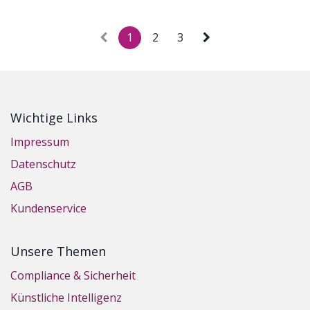
1
2
3
Wichtige Links
Impressum
Datenschutz
AGB
Kundenservice
Unsere Themen
Compliance & Sicherheit
Künstliche Intelligenz