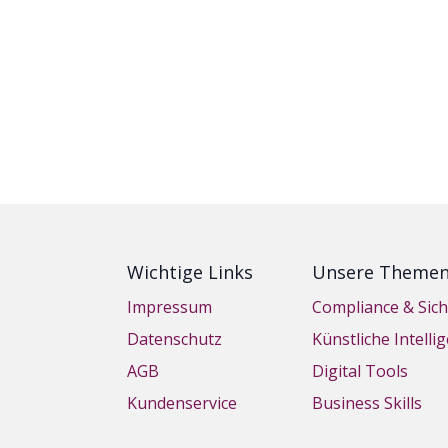
Wichtige Links
Unsere Theme
Impressum
Compliance & Sich
Datenschutz
Künstliche Intelli
AGB
Digital Tools
Kundenservice
Business Skills