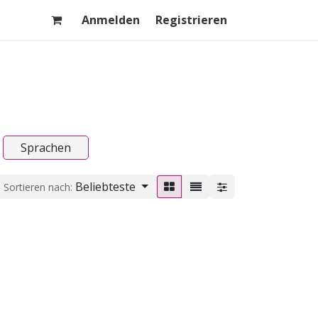
Anmelden
Registrieren
Sprachen
Beliebteste
Sortieren nach: